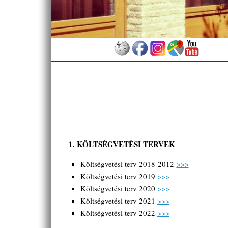
1. KÖLTSÉGVETÉSI TERVEK
Költségvetési terv 2018-2012
>>>
Költségvetési terv 2019
>>>
Költségvetési terv 2020
>>>
Költségvetési terv 2021
>>>
Költségvetési terv 2022
>>>