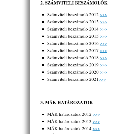
2. SZÁMVITELI BESZÁMOLÓK
Számviteli beszámoló 2012
>>>
Számviteli beszámoló 2013
>>>
Számviteli beszámoló 2014
>>>
Számviteli beszámoló 2015
>>>
Számviteli beszámoló 2016
>>>
Számviteli beszámoló 2017
>>>
Számviteli beszámoló 2018
>>>
Számviteli beszámoló 2019
>>>
Számviteli beszámoló 2020
>>>
Számviteli beszámoló 2021
>>>
3. MÁK HATÁROZATOK
MÁK határozatok 2012
>>>
MÁK határozatok 2013
>>>
MÁK határozatok 2014
>>>