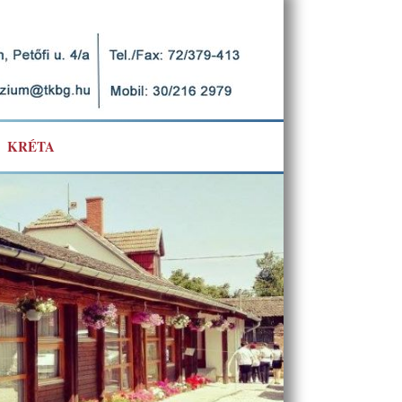
KRÉTA