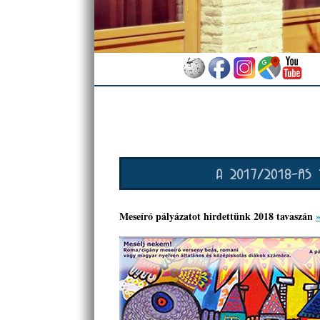
Meseíró pályázatot hirdettünk 2018 tavaszán