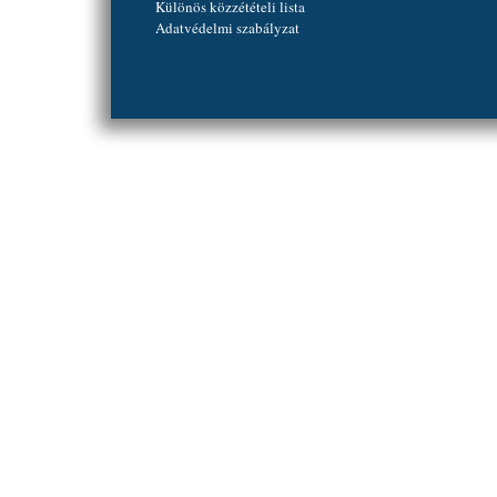
Különös közzétételi lista
Adatvédelmi szabályzat